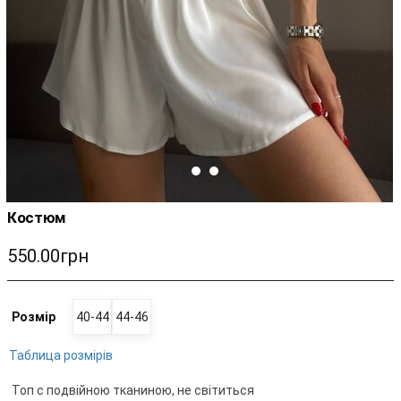
Костюм
550.00грн
Розмір
40-44
44-46
Таблица розмірів
Топ с подвійною тканиною, не світиться