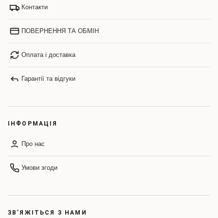
Контакти
ПОВЕРНЕННЯ ТА ОБМІН
Оплата і доставка
Гарантії та відгуки
ІНФОРМАЦІЯ
Про нас
Умови згоди
ЗВ’ЯЖІТЬСЯ З НАМИ