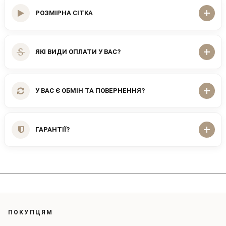
РОЗМІРНА СІТКА
ЯКІ ВИДИ ОПЛАТИ У ВАС?
У ВАС Є ОБМІН ТА ПОВЕРНЕННЯ?
ГАРАНТІЇ?
ПОКУПЦЯМ