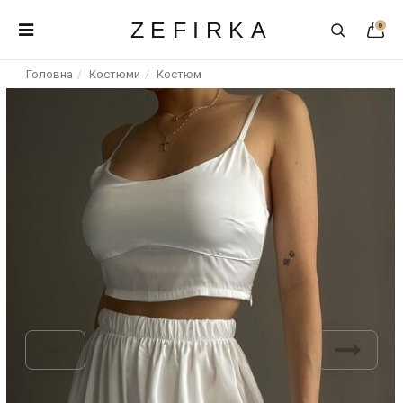
ZEFIRKA
0
Головна
Костюми
Костюм