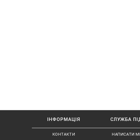
ІНФОРМАЦІЯ
СЛУЖБА П
КОНТАКТИ
НАПИСАТИ М