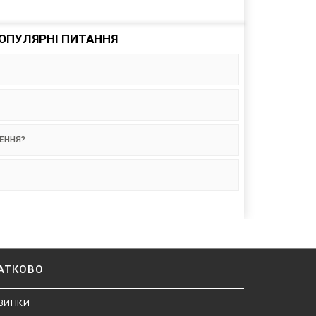
ОПУЛЯРНІ ПИТАННЯ
НЕННЯ?
АТКОВО
ВИНКИ